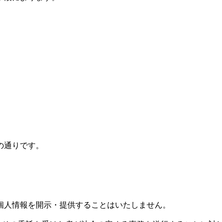
の通りです。
個人情報を開示・提供することはいたしません。