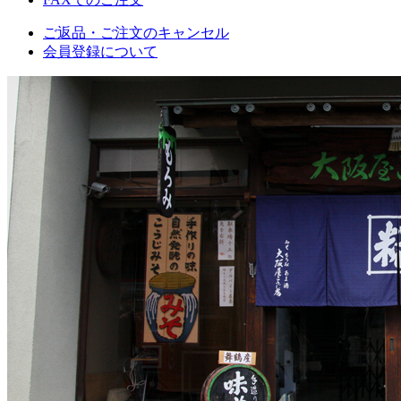
ご返品・ご注文のキャンセル
会員登録について