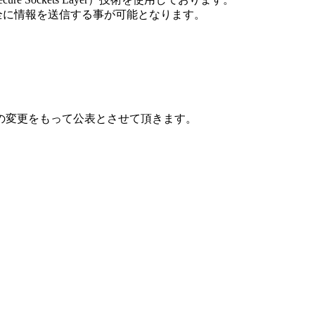
安全に情報を送信する事が可能となります。
の変更をもって公表とさせて頂きます。