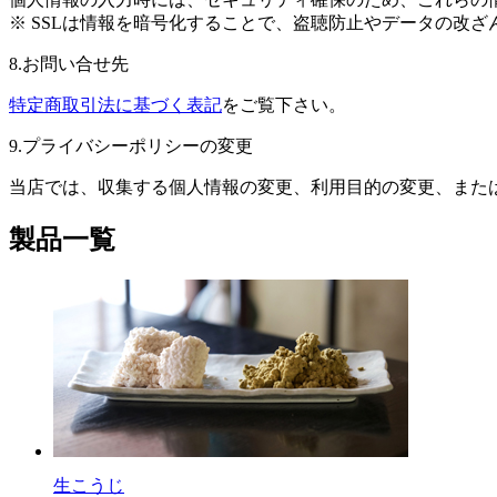
※ SSLは情報を暗号化することで、盗聴防止やデータの改
8.お問い合せ先
特定商取引法に基づく表記
をご覧下さい。
9.プライバシーポリシーの変更
当店では、収集する個人情報の変更、利用目的の変更、また
製品一覧
生こうじ