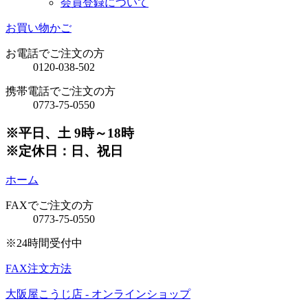
会員登録について
お買い物かご
お電話でご注文の方
0120-038-502
携帯電話でご注文の方
0773-75-0550
※平日、土 9時～18時
※定休日：日、祝日
ホーム
FAXでご注文の方
0773-75-0550
※24時間受付中
FAX注文方法
大阪屋こうじ店 - オンラインショップ