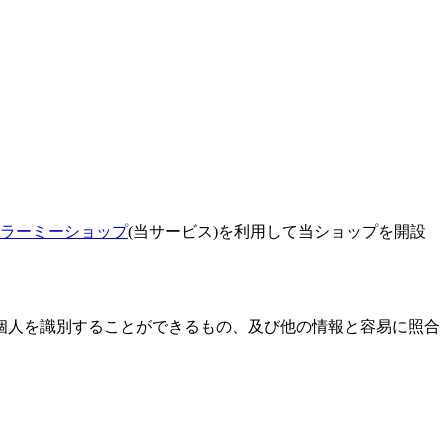
ラーミーショップ
(当サービス)を利用して当ショップを開設
個人を識別することができるもの、及び他の情報と容易に照合