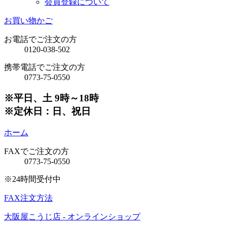
会員登録について
お買い物かご
お電話でご注文の方
0120-038-502
携帯電話でご注文の方
0773-75-0550
※平日、土 9時～18時
※定休日：日、祝日
ホーム
FAXでご注文の方
0773-75-0550
※24時間受付中
FAX注文方法
大阪屋こうじ店 - オンラインショップ