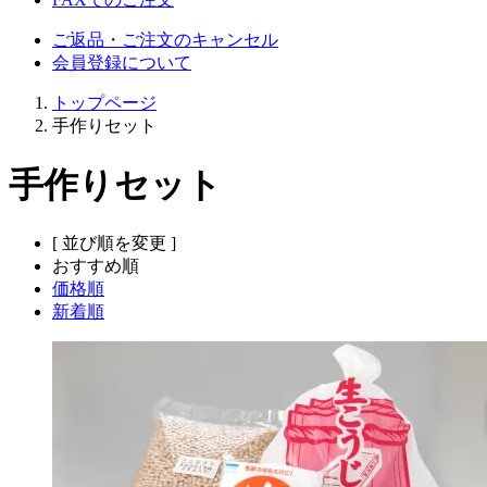
ご返品・ご注文のキャンセル
会員登録について
トップページ
手作りセット
手作りセット
[ 並び順を変更 ]
おすすめ順
価格順
新着順