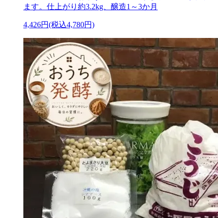
ます。仕上がり約3.2kg、醸造1～3か月
4,426円(税込4,780円)