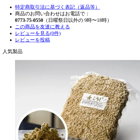
特定商取引法に基づく表記（返品等）
商品のお問い合わせはお電話で：
0773-75-0550
（日曜祭日以外の 9時〜18時）
この商品を友達に教える
レビューを見る(0件)
レビューを投稿
人気製品