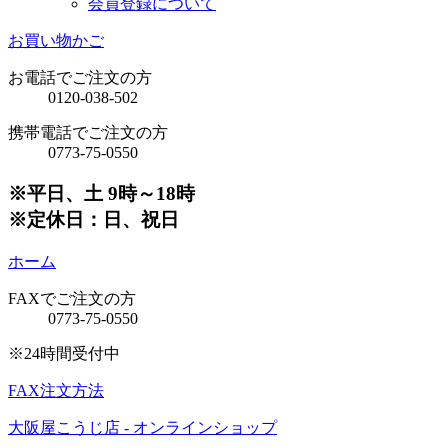
会員登録について
お買い物かご
お電話でご注文の方
0120-038-502
携帯電話でご注文の方
0773-75-0550
※平日、土 9時～18時
※定休日：日、祝日
ホーム
FAXでご注文の方
0773-75-0550
※24時間受付中
FAX注文方法
大阪屋こうじ店 - オンラインショップ