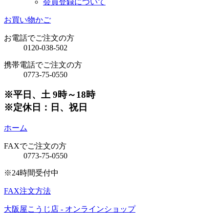
会員登録について
お買い物かご
お電話でご注文の方
0120-038-502
携帯電話でご注文の方
0773-75-0550
※平日、土 9時～18時
※定休日：日、祝日
ホーム
FAXでご注文の方
0773-75-0550
※24時間受付中
FAX注文方法
大阪屋こうじ店 - オンラインショップ