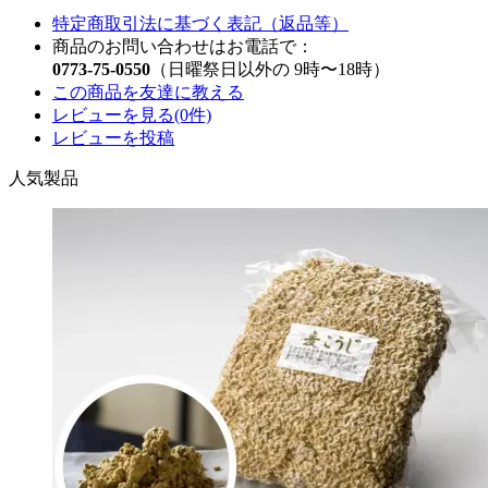
特定商取引法に基づく表記（返品等）
商品のお問い合わせはお電話で：
0773-75-0550
（日曜祭日以外の 9時〜18時）
この商品を友達に教える
レビューを見る(0件)
レビューを投稿
人気製品