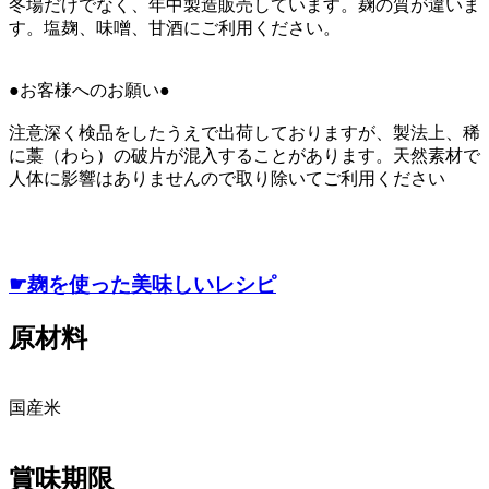
冬場だけでなく、年中製造販売しています。麹の質が違いま
す。塩麹、味噌、甘酒にご利用ください。
●お客様へのお願い●
注意深く検品をしたうえで出荷しておりますが、製法上、稀
に藁（わら）の破片が混入することがあります。天然素材で
人体に影響はありませんので取り除いてご利用ください
☛麹を使った美味しいレシピ
原材料
国産米
賞味期限