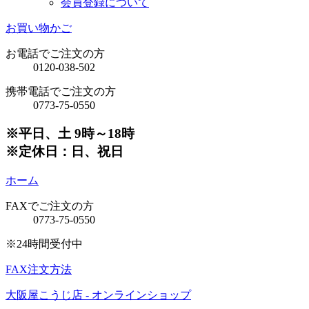
会員登録について
お買い物かご
お電話でご注文の方
0120-038-502
携帯電話でご注文の方
0773-75-0550
※平日、土 9時～18時
※定休日：日、祝日
ホーム
FAXでご注文の方
0773-75-0550
※24時間受付中
FAX注文方法
大阪屋こうじ店 - オンラインショップ