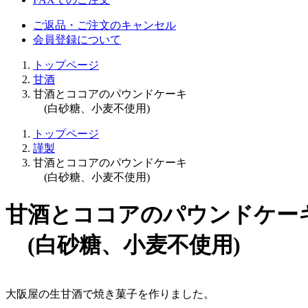
ご返品・ご注文のキャンセル
会員登録について
トップページ
甘酒
甘酒とココアのパウンドケーキ
(白砂糖、小麦不使用)
トップページ
謹製
甘酒とココアのパウンドケーキ
(白砂糖、小麦不使用)
甘酒とココアのパウンドケー
(白砂糖、小麦不使用)
大阪屋の生甘酒で焼き菓子を作りました。