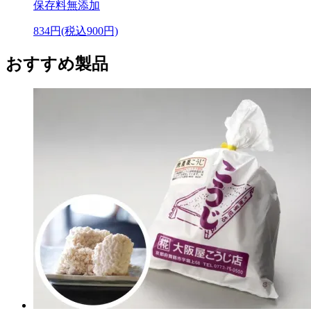
保存料無添加
834円(税込900円)
おすすめ製品