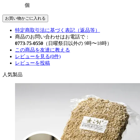
個
お買い物かごに入れる
特定商取引法に基づく表記（返品等）
商品のお問い合わせはお電話で：
0773-75-0550
（日曜祭日以外の 9時〜18時）
この商品を友達に教える
レビューを見る(0件)
レビューを投稿
人気製品