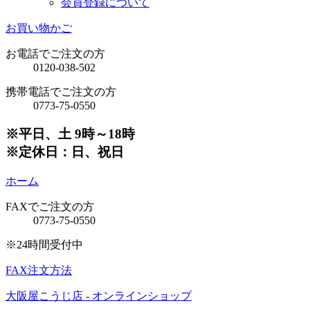
会員登録について
お買い物かご
お電話でご注文の方
0120-038-502
携帯電話でご注文の方
0773-75-0550
※平日、土 9時～18時
※定休日：日、祝日
ホーム
FAXでご注文の方
0773-75-0550
※24時間受付中
FAX注文方法
大阪屋こうじ店 - オンラインショップ